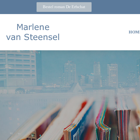
Bestel roman De Erfschat
HOM