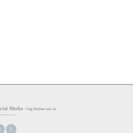
cial Media
- Volg Marlene ook via