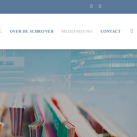
.
OVER DE SCHRIJVER
MEDIANIEUWS
CONTACT