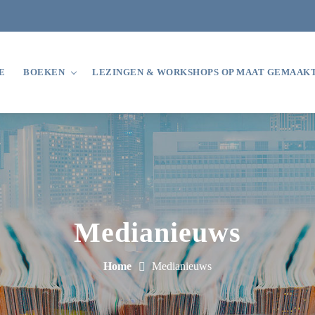
E
BOEKEN
LEZINGEN & WORKSHOPS OP MAAT GEMAAKT
Medianieuws
Home
Medianieuws