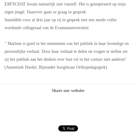
ERFSCHAT kwam natuurlijk niet vanzelf. Het is geinspireerd op mijn
eigen jeugd. Daarover gaan ze graag in gesprek.
Inmiddels voor al drie jaar op rij in gesprek met een steeds voller
wordende collegezaal van de Erasmusuniversiteit.
" Marlene is goed in het meenemen van het publiek in haar levendige en
persoonlijke verhaal. Door haar verhaal te delen en vragen te stellen zet
zij het publiek aan het denken over hun rol in het contact met anderen"
(Annemiek Harder, Bijzonder hoogleraar Orthopedagogiek)
Share our website